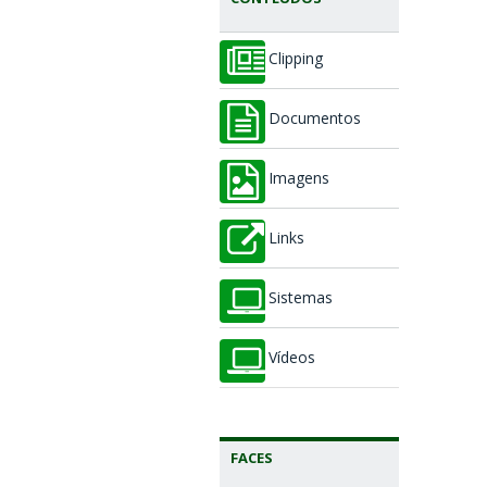
Clipping
Documentos
Imagens
Links
Sistemas
Vídeos
FACES