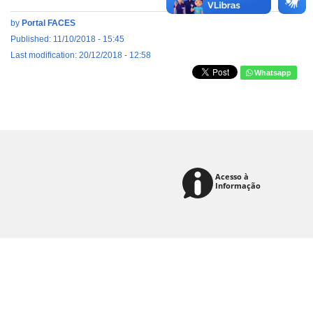
by
Portal FACES
Published: 11/10/2018 - 15:45
Last modification: 20/12/2018 - 12:58
Whatsapp