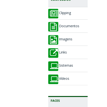
Clipping
Documentos
Imagens
Links
Sistemas
Vídeos
FACES