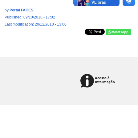
by
Portal FACES
Published: 09/10/2018 - 17:02
Last modification: 20/12/2018 - 13:00
Whatsapp