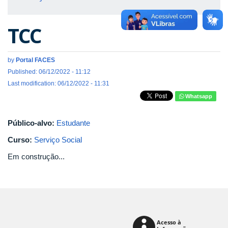
TCC
by
Portal FACES
Published: 06/12/2022 - 11:12
Last modification: 06/12/2022 - 11:31
Whatsapp
Público-alvo:
Estudante
Curso:
Serviço Social
Em construção...