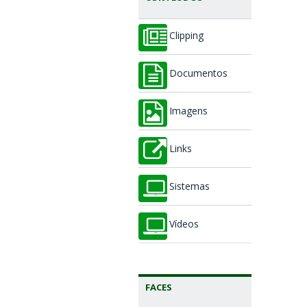
Clipping
Documentos
Imagens
Links
Sistemas
Vídeos
FACES