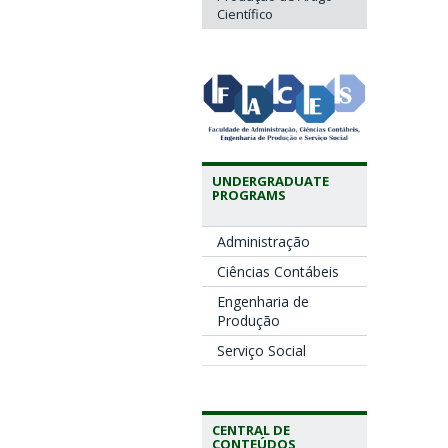
Científico
UNDERGRADUATE
PROGRAMS
Administração
Ciências Contábeis
Engenharia de
Produção
Serviço Social
CENTRAL DE
CONTEÚDOS