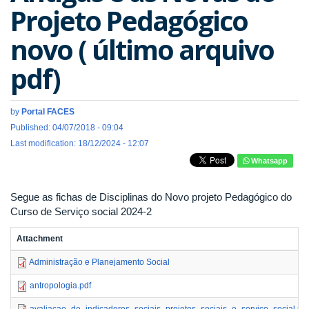
Projeto Pedagógico
novo ( último arquivo
pdf)
by
Portal FACES
Published: 04/07/2018 - 09:04
Last modification: 18/12/2024 - 12:07
Whatsapp
Segue as fichas de Disciplinas do Novo projeto Pedagógico do
Curso de Serviço social 2024-2
Attachment
Administração e Planejamento Social
antropologia.pdf