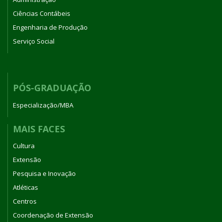
Ciências Contábeis
Engenharia de Produção
Serviço Social
PÓS-GRADUAÇÃO
Especialização/MBA
MAIS FACES
Cultura
Extensão
Pesquisa e Inovação
Atléticas
Centros
Coordenação de Extensão