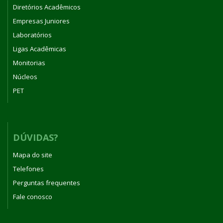
Diretórios Acadêmicos
Empresas Juniores
Laboratórios
Ligas Acadêmicas
Monitorias
Núcleos
PET
DÚVIDAS?
Mapa do site
Telefones
Perguntas frequentes
Fale conosco