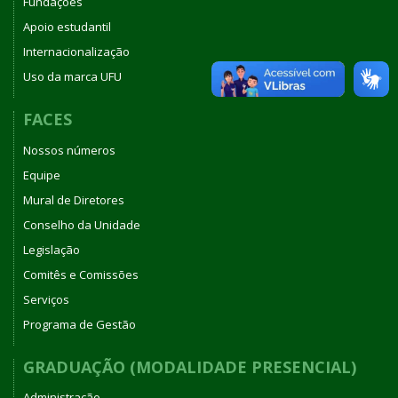
Fundações
Apoio estudantil
Internacionalização
Uso da marca UFU
FACES
Nossos números
Equipe
Mural de Diretores
Conselho da Unidade
Legislação
Comitês e Comissões
Serviços
Programa de Gestão
GRADUAÇÃO (MODALIDADE PRESENCIAL)
Administração