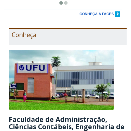
CONHEÇA A FACES
Conheça
Faculdade de Administração,
Ciências Contábeis, Engenharia de