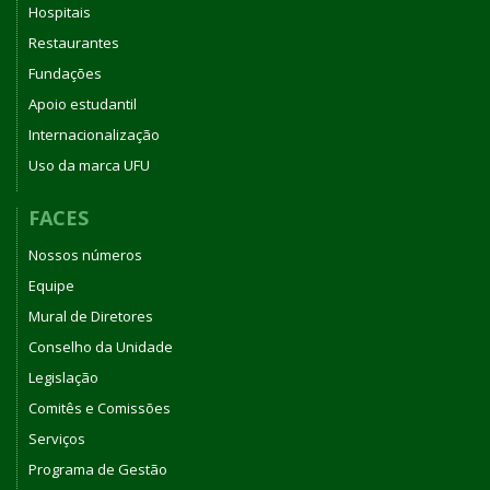
Hospitais
Restaurantes
Fundações
Apoio estudantil
Internacionalização
Uso da marca UFU
FACES
Nossos números
Equipe
Mural de Diretores
Conselho da Unidade
Legislação
Comitês e Comissões
Serviços
Programa de Gestão