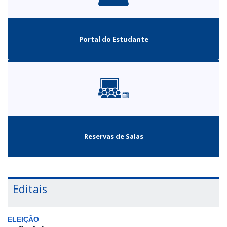
Portal do Estudante
Reservas de Salas
Editais
ELEIÇÃO