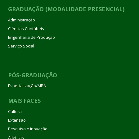
GRADUAÇÃO (MODALIDADE PRESENCIAL)
Administração
Ciências Contábeis
Engenharia de Produção
Serviço Social
PÓS-GRADUAÇÃO
Especialização/MBA
MAIS FACES
Cultura
Extensão
Pesquisa e Inovação
Atléticas