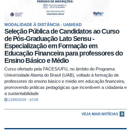
MODALIDADE Á DISTÂNCIA - UAB/EAD
Seleção Pública de Candidatos ao Curso
de Pós-Graduação Lato Sensu -
Especialização em Formação em
Educação Financeira para professores do
Ensino Básico e Médio
Curso ofertado pela FACES/UFU, no âmbito do Programa
Universidade Aberta do Brasil (UAB), voltado à formação de
professores do ensino básico e médio em educação financeira,
promovendo práticas pedagógicas que incentivem a cidadania e
a sustentabilidade
12/06/2026 - 10:06
VEJA MAIS NOTÍCIAS