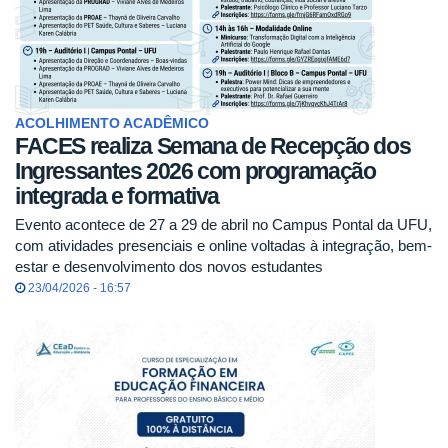
ACOLHIMENTO ACADÊMICO
FACES realiza Semana de Recepção dos
Ingressantes 2026 com programação
integrada e formativa
Evento acontece de 27 a 29 de abril no Campus Pontal da UFU,
com atividades presenciais e online voltadas à integração, bem-
estar e desenvolvimento dos novos estudantes
23/04/2026 - 16:57