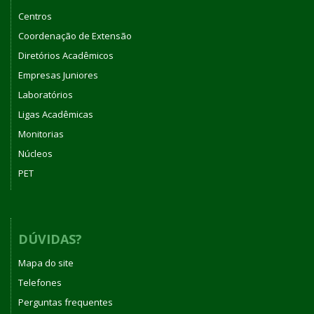
Centros
Coordenação de Extensão
Diretórios Acadêmicos
Empresas Juniores
Laboratórios
Ligas Acadêmicas
Monitorias
Núcleos
PET
DÚVIDAS?
Mapa do site
Telefones
Perguntas frequentes