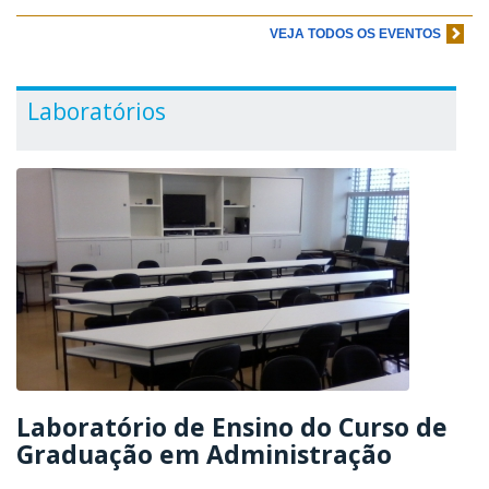
VEJA TODOS OS EVENTOS
Laboratórios
Laboratório de Ensino do Curso de
Graduação em Administração