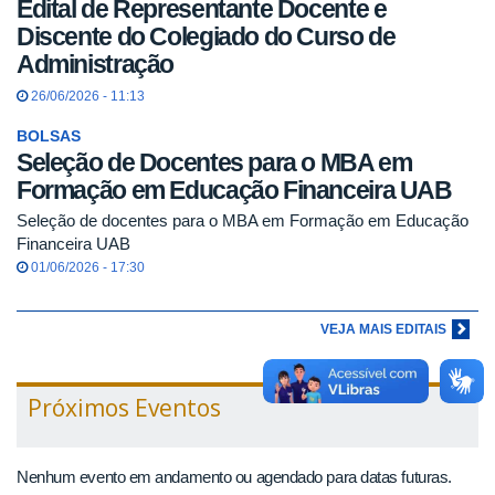
Edital de Representante Docente e
Discente do Colegiado do Curso de
Administração
26/06/2026 - 11:13
BOLSAS
Seleção de Docentes para o MBA em
Formação em Educação Financeira UAB
Seleção de docentes para o MBA em Formação em Educação
Financeira UAB
01/06/2026 - 17:30
VEJA MAIS EDITAIS
Próximos Eventos
Nenhum evento em andamento ou agendado para datas futuras.