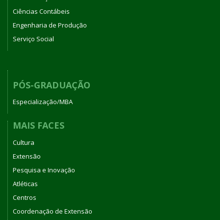
Ciências Contábeis
Engenharia de Produção
Serviço Social
PÓS-GRADUAÇÃO
Especialização/MBA
MAIS FACES
Cultura
Extensão
Pesquisa e Inovação
Atléticas
Centros
Coordenação de Extensão