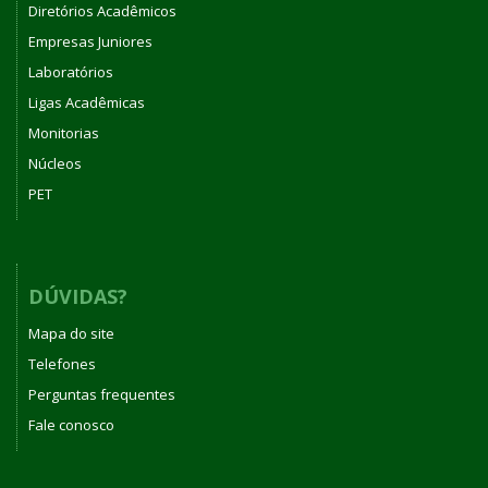
Diretórios Acadêmicos
Empresas Juniores
Laboratórios
Ligas Acadêmicas
Monitorias
Núcleos
PET
DÚVIDAS?
Mapa do site
Telefones
Perguntas frequentes
Fale conosco