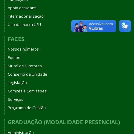
Apoio estudantil
Internacionalização
Uso da marca UFU
FACES
Nossos números
Equipe
Mural de Diretores
Conselho da Unidade
Legislação
Comitês e Comissões
Serviços
Programa de Gestão
GRADUAÇÃO (MODALIDADE PRESENCIAL)
Administração