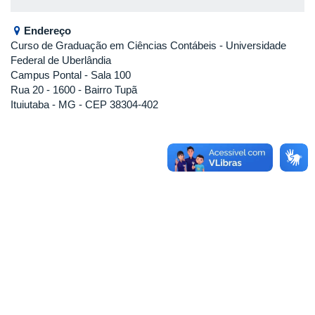
Endereço
Curso de Graduação em Ciências Contábeis
- Universidade
Federal de Uberlândia
Campus Pontal - Sala 100
Rua 20 - 1600 - Bairro Tupã
Ituiutaba - MG - CEP 38304-402