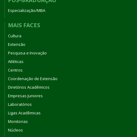
Especialização/MBA
MAIS FACES
Cultura
Extensão
Pesquisa e Inovação
Atléticas
Centros
Coordenação de Extensão
Diretórios Acadêmicos
Empresas Juniores
Laboratórios
Ligas Acadêmicas
Monitorias
Núcleos