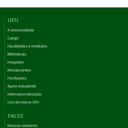
UFU
A Universidade
Campi
Faculdades e Institutos
Bibliotecas
Hospitais
Restaurantes
Fundações
Apoio estudantil
Internacionalização
Uso da marca UFU
FACES
Nossos números