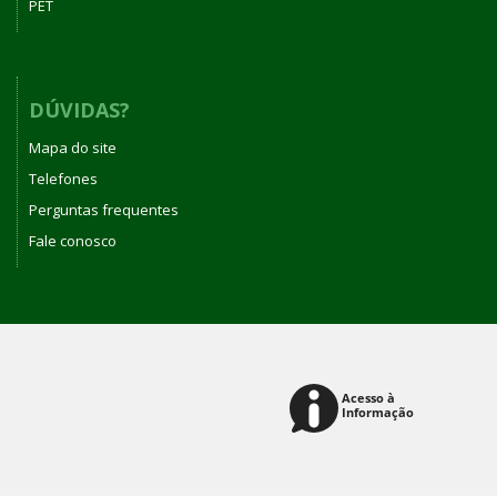
PET
DÚVIDAS?
Mapa do site
Telefones
Perguntas frequentes
Fale conosco