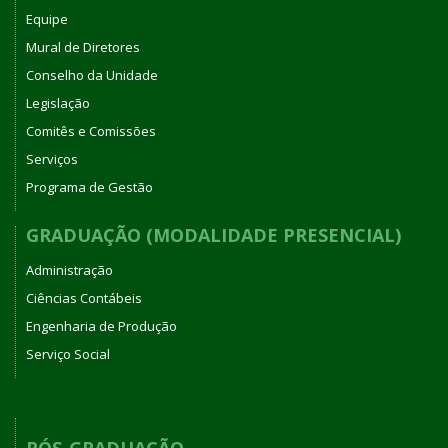
Equipe
Mural de Diretores
Conselho da Unidade
Legislação
Comitês e Comissões
Serviços
Programa de Gestão
GRADUAÇÃO (MODALIDADE PRESENCIAL)
Administração
Ciências Contábeis
Engenharia de Produção
Serviço Social
PÓS-GRADUAÇÃO