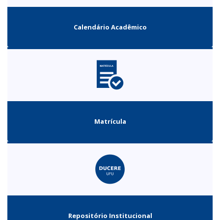
Calendário Acadêmico
Matrícula
Repositório Institucional