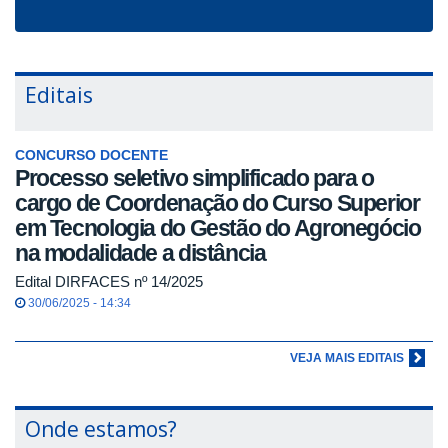
Editais
CONCURSO DOCENTE
Processo seletivo simplificado para o
cargo de Coordenação do Curso Superior
em Tecnologia do Gestão do Agronegócio
na modalidade a distância
Edital DIRFACES nº 14/2025
30/06/2025 - 14:34
VEJA MAIS EDITAIS
Onde estamos?