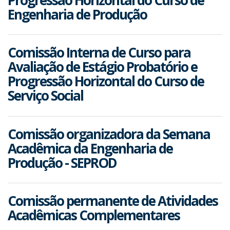
Progressão Horizontal do Curso de
Engenharia de Produção
Comissão Interna de Curso para
Avaliação de Estágio Probatório e
Progressão Horizontal do Curso de
Serviço Social
Comissão organizadora da Semana
Acadêmica da Engenharia de
Produção - SEPROD
Comissão permanente de Atividades
Acadêmicas Complementares