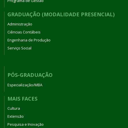
Programa de Gestão
GRADUAÇÃO (MODALIDADE PRESENCIAL)
Administração
Ciências Contábeis
Engenharia de Produção
Serviço Social
PÓS-GRADUAÇÃO
Especialização/MBA
MAIS FACES
Cultura
Extensão
Pesquisa e Inovação