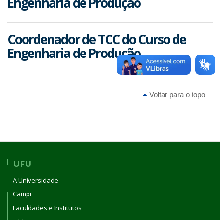
Engenharia de Produção
Coordenador de TCC do Curso de
Engenharia de Produção
Voltar para o topo
UFU
A Universidade
Campi
Faculdades e Institutos