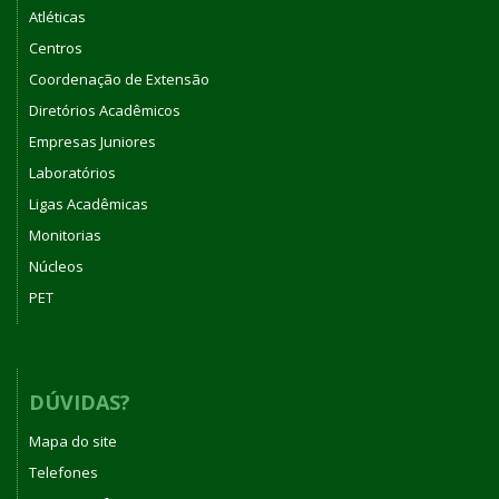
Atléticas
Centros
Coordenação de Extensão
Diretórios Acadêmicos
Empresas Juniores
Laboratórios
Ligas Acadêmicas
Monitorias
Núcleos
PET
DÚVIDAS?
Mapa do site
Telefones