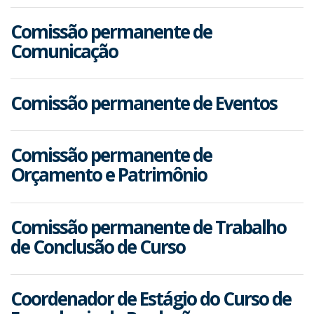
Comissão permanente de
Comunicação
Comissão permanente de Eventos
Comissão permanente de
Orçamento e Patrimônio
Comissão permanente de Trabalho
de Conclusão de Curso
Coordenador de Estágio do Curso de