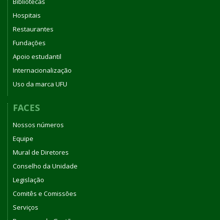
Bibliotecas
Hospitais
Restaurantes
Fundações
Apoio estudantil
Internacionalização
Uso da marca UFU
FACES
Nossos números
Equipe
Mural de Diretores
Conselho da Unidade
Legislação
Comitês e Comissões
Serviços