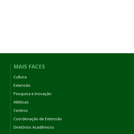
MAIS FACES
Cultura
Extensão
Pesquisa e Inovação
Atléticas
Centros
Coordenação de Extensão
Diretórios Acadêmicos