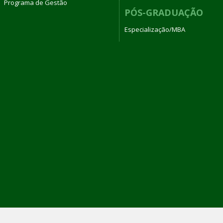
Programa de Gestão
PÓS-GRADUAÇÃO
Especialização/MBA