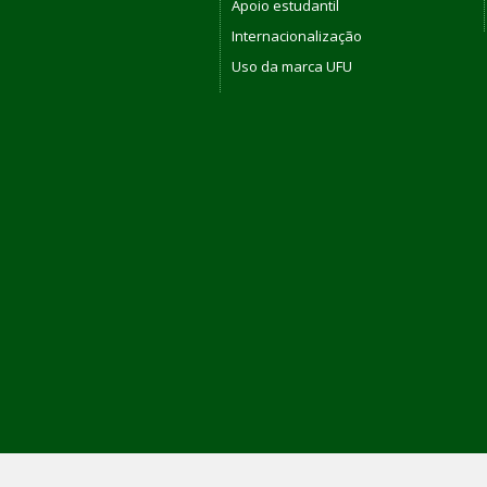
Apoio estudantil
Internacionalização
Uso da marca UFU