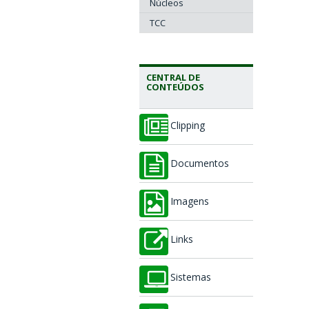
Núcleos
TCC
CENTRAL DE
CONTEÚDOS
Clipping
Documentos
Imagens
Links
Sistemas