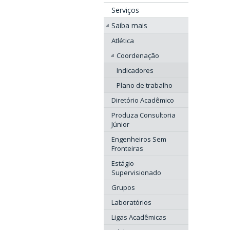
Serviços
Saiba mais
Atlética
Coordenação
Indicadores
Plano de trabalho
Diretório Acadêmico
Produza Consultoria
Júnior
Engenheiros Sem
Fronteiras
Estágio
Supervisionado
Grupos
Laboratórios
Ligas Acadêmicas