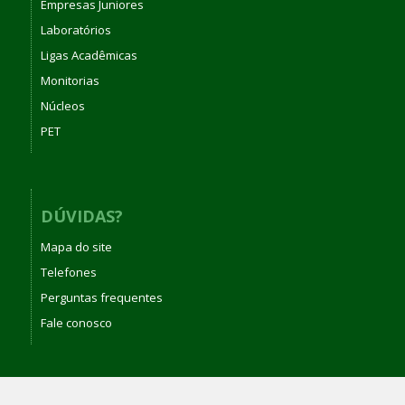
Empresas Juniores
Laboratórios
Ligas Acadêmicas
Monitorias
Núcleos
PET
DÚVIDAS?
Mapa do site
Telefones
Perguntas frequentes
Fale conosco