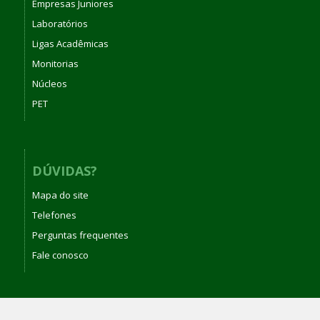
Empresas Juniores
Laboratórios
Ligas Acadêmicas
Monitorias
Núcleos
PET
DÚVIDAS?
Mapa do site
Telefones
Perguntas frequentes
Fale conosco