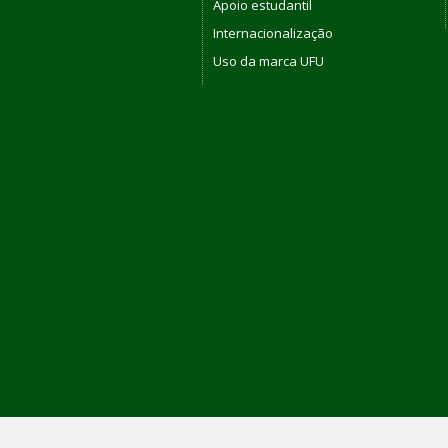
Apoio estudantil
Internacionalização
Uso da marca UFU