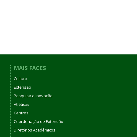
MAIS FACES
Cultura
Extensão
Pesquisa e Inovação
Atléticas
Centros
Coordenação de Extensão
Diretórios Acadêmicos