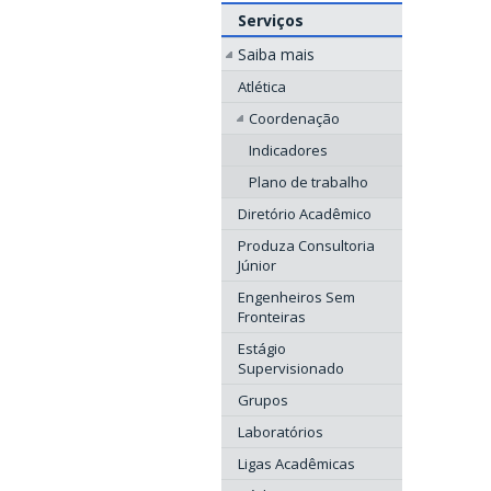
Serviços
Saiba mais
Atlética
Coordenação
Indicadores
Plano de trabalho
Diretório Acadêmico
Produza Consultoria
Júnior
Engenheiros Sem
Fronteiras
Estágio
Supervisionado
Grupos
Laboratórios
Ligas Acadêmicas