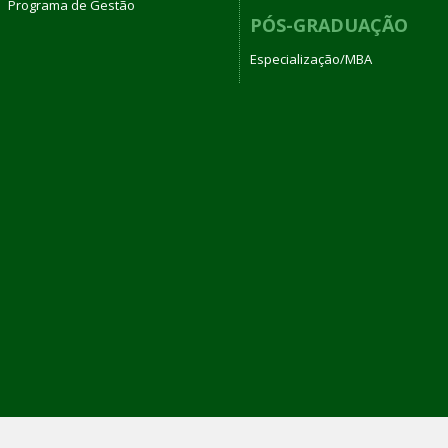
Programa de Gestão
PÓS-GRADUAÇÃO
Especialização/MBA