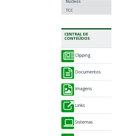
Núcleos
TCC
CENTRAL DE
CONTEÚDOS
Clipping
Documentos
Imagens
Links
Sistemas