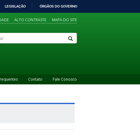
LEGISLAÇÃO
ÓRGÃOS DO GOVERNO
IDADE
ALTO CONTRASTE
MAPA DO SITE
Frequentes
Contato
Fale Conosco