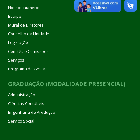
Nossos números
Equipe
Mural de Diretores
Conselho da Unidade
Legislação
Comitês e Comissões
Serviços
Programa de Gestão
GRADUAÇÃO (MODALIDADE PRESENCIAL)
Administração
Ciências Contábeis
Engenharia de Produção
Serviço Social