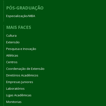
PÓS-GRADUAÇÃO
Especialização/MBA
MAIS FACES
Cultura
Extensão
Pesquisa e Inovação
Atléticas
Centros
Coordenação de Extensão
Diretórios Acadêmicos
Empresas Juniores
Laboratórios
Ligas Acadêmicas
Monitorias