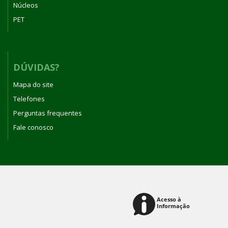
Núcleos
PET
DÚVIDAS?
Mapa do site
Telefones
Perguntas frequentes
Fale conosco