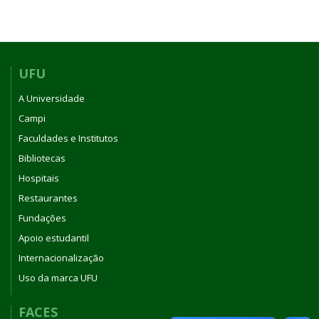
UFU
A Universidade
Campi
Faculdades e Institutos
Bibliotecas
Hospitais
Restaurantes
Fundações
Apoio estudantil
Internacionalização
Uso da marca UFU
FACES