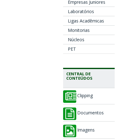
Empresas Juniores
Laboratórios
Ligas Acadêmicas
Monitorias
Núcleos
PET
CENTRAL DE
CONTEÚDOS
Clipping
Documentos
Imagens