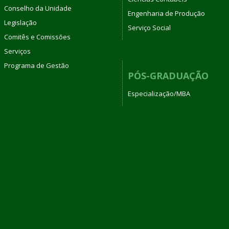
Conselho da Unidade
Engenharia de Produção
Legislação
Serviço Social
Comitês e Comissões
Serviços
Programa de Gestão
PÓS-GRADUAÇÃO
Especialização/MBA