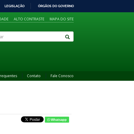
LEGISLAÇÃO
ÓRGÃOS DO GOVERNO
IDADE
ALTO CONTRASTE
MAPA DO SITE
Frequentes
Contato
Fale Conosco
Whatsapp