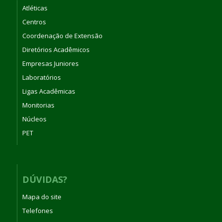
Atléticas
Centros
Coordenação de Extensão
Diretórios Acadêmicos
Empresas Juniores
Laboratórios
Ligas Acadêmicas
Monitorias
Núcleos
PET
DÚVIDAS?
Mapa do site
Telefones