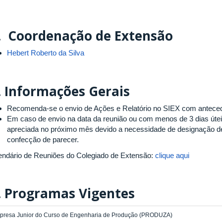
.
Coordenação de Extensão
Hebert Roberto da Silva
.
Informações Gerais
Recomenda-se o envio de Ações e Relatório no SIEX com anteced
Em caso de envio na data da reunião ou com menos de 3 dias úte
apreciada no próximo mês devido a necessidade de designação de
confecção de parecer.
endário de Reuniões do Colegiado de Extensão:
clique aqui
.
Programas Vigentes
presa Junior do Curso de Engenharia de Produção (PRODUZA)