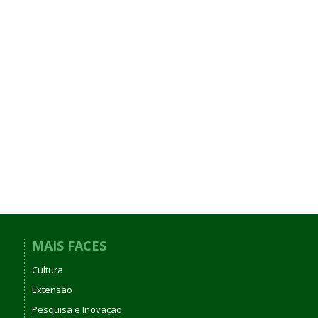
MAIS FACES
Cultura
Extensão
Pesquisa e Inovação