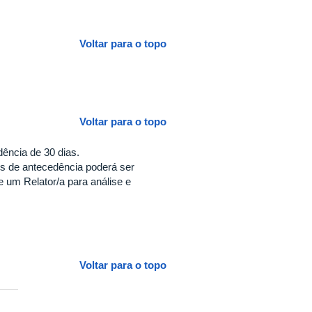
Voltar para o topo
Voltar para o topo
ência de 30 dias.
is de antecedência poderá ser
 um Relator/a para análise e
Voltar para o topo