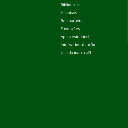
Bibliotecas
Hospitais
Restaurantes
Fundações
Apoio estudantil
Internacionalização
Uso da marca UFU