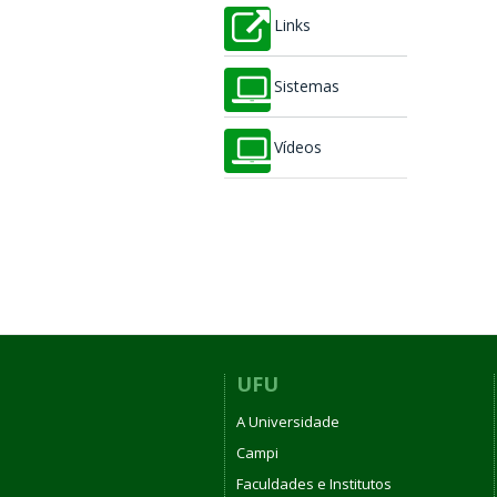
Links
Sistemas
Vídeos
UFU
A Universidade
Campi
Faculdades e Institutos