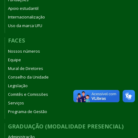
Apoio estudantil
Internacionalização
Uso da marca UFU
FACES
Nossos números
Equipe
Mural de Diretores
Conselho da Unidade
Legislação
Comitês e Comissões
Serviços
Programa de Gestão
GRADUAÇÃO (MODALIDADE PRESENCIAL)
Administração