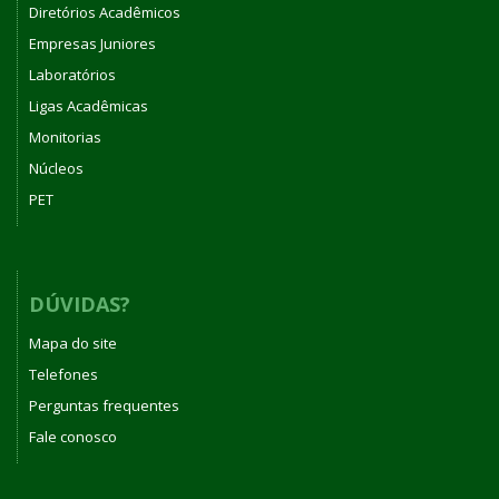
Diretórios Acadêmicos
Empresas Juniores
Laboratórios
Ligas Acadêmicas
Monitorias
Núcleos
PET
DÚVIDAS?
Mapa do site
Telefones
Perguntas frequentes
Fale conosco