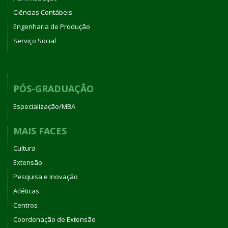
Ciências Contábeis
Engenharia de Produção
Serviço Social
PÓS-GRADUAÇÃO
Especialização/MBA
MAIS FACES
Cultura
Extensão
Pesquisa e Inovação
Atléticas
Centros
Coordenação de Extensão