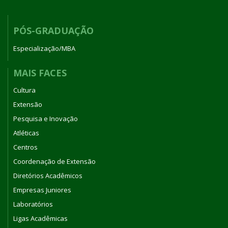
PÓS-GRADUAÇÃO
Especialização/MBA
MAIS FACES
Cultura
Extensão
Pesquisa e Inovação
Atléticas
Centros
Coordenação de Extensão
Diretórios Acadêmicos
Empresas Juniores
Laboratórios
Ligas Acadêmicas