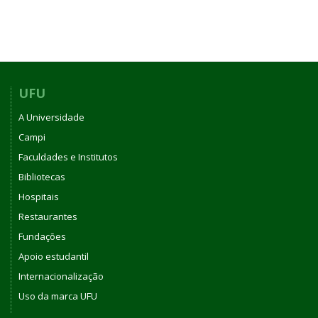
UFU
A Universidade
Campi
Faculdades e Institutos
Bibliotecas
Hospitais
Restaurantes
Fundações
Apoio estudantil
Internacionalização
Uso da marca UFU