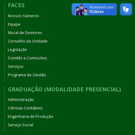
FACES
Nossos números
Equipe
Mural de Diretores
Conselho da Unidade
Legislação
Comitês e Comissões
Serviços
Programa de Gestão
GRADUAÇÃO (MODALIDADE PRESENCIAL)
Administração
Ciências Contábeis
Engenharia de Produção
Serviço Social