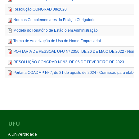
Resolução CONGRAD 08/2020
Normas Complementares do Estágio Obrigatório
Modelo do Relatório de Estágio em Administração
Termo de Autorização de Uso do Nome Empresarial
PORTARIA DE PESSOAL UFU Nº 2356, DE 26 DE MAIO DE 2022 - Nomeia 
RESOLUÇÃO CONGRAD Nº 93, DE 06 DE FEVEREIRO DE 2023
Portaria COADMP Nº 7, de 21 de agosto de 2024 - Comissão para elabo
UFU
A Universidade