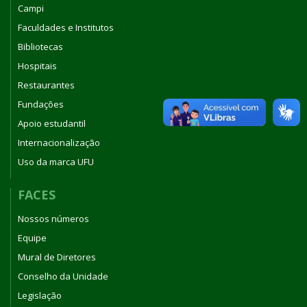
Campi
Faculdades e Institutos
Bibliotecas
Hospitais
Restaurantes
Fundações
Apoio estudantil
Internacionalização
Uso da marca UFU
FACES
Nossos números
Equipe
Mural de Diretores
Conselho da Unidade
Legislação