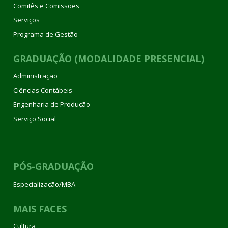
Comitês e Comissões
Serviços
Programa de Gestão
GRADUAÇÃO (MODALIDADE PRESENCIAL)
Administração
Ciências Contábeis
Engenharia de Produção
Serviço Social
PÓS-GRADUAÇÃO
Especialização/MBA
MAIS FACES
Cultura