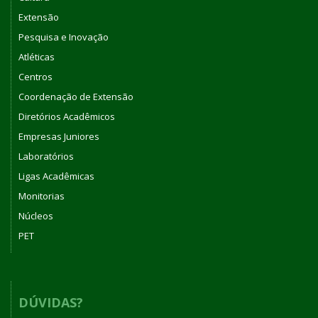
Extensão
Pesquisa e Inovação
Atléticas
Centros
Coordenação de Extensão
Diretórios Acadêmicos
Empresas Juniores
Laboratórios
Ligas Acadêmicas
Monitorias
Núcleos
PET
DÚVIDAS?