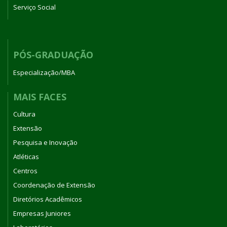
Serviço Social
PÓS-GRADUAÇÃO
Especialização/MBA
MAIS FACES
Cultura
Extensão
Pesquisa e Inovação
Atléticas
Centros
Coordenação de Extensão
Diretórios Acadêmicos
Empresas Juniores