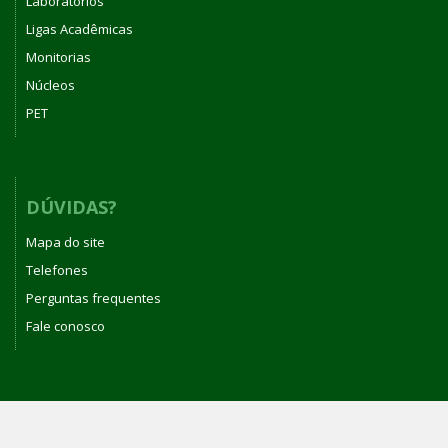
Laboratórios
Ligas Acadêmicas
Monitorias
Núcleos
PET
DÚVIDAS?
Mapa do site
Telefones
Perguntas frequentes
Fale conosco