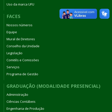
Uso da marca UFU
FACES
Nossos números
Equipe
Mural de Diretores
Conselho da Unidade
Legislação
Comitês e Comissões
Serviços
Programa de Gestão
GRADUAÇÃO (MODALIDADE PRESENCIAL)
Administração
Ciências Contábeis
Engenharia de Produção