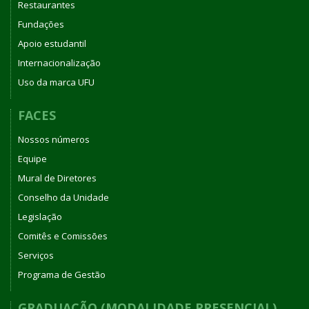
Restaurantes
Fundações
Apoio estudantil
Internacionalização
Uso da marca UFU
FACES
Nossos números
Equipe
Mural de Diretores
Conselho da Unidade
Legislação
Comitês e Comissões
Serviços
Programa de Gestão
GRADUAÇÃO (MODALIDADE PRESENCIAL)