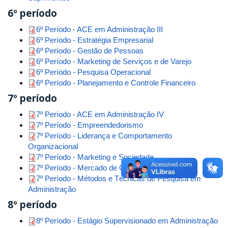
6º período
6º Período - ACE em Administração III
6º Período - Estratégia Empresarial
6º Período - Gestão de Pessoas
6º Período - Marketing de Serviços e de Varejo
6º Período - Pesquisa Operacional
6º Período - Planejamento e Controle Financeiro
7º período
7º Período - ACE em Administração IV
7º Período - Empreendedorismo
7º Período - Liderança e Comportamento
Organizacional
7º Período - Marketing e Sociedade
7º Período - Mercado de Capitais
7º Período - Métodos e Técnicas de Pesquisa em
Administração
8º período
8º Período - Estágio Supervisionado em Administração