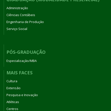
Administração
Ciências Contábeis
Engenharia de Produção
Serviço Social
PÓS-GRADUAÇÃO
Especialização/MBA
MAIS FACES
Cultura
Extensão
Pesquisa e Inovação
Atléticas
Centros