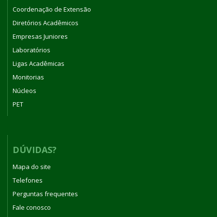
Coordenação de Extensão
Diretórios Acadêmicos
Empresas Juniores
Laboratórios
Ligas Acadêmicas
Monitorias
Núcleos
PET
DÚVIDAS?
Mapa do site
Telefones
Perguntas frequentes
Fale conosco