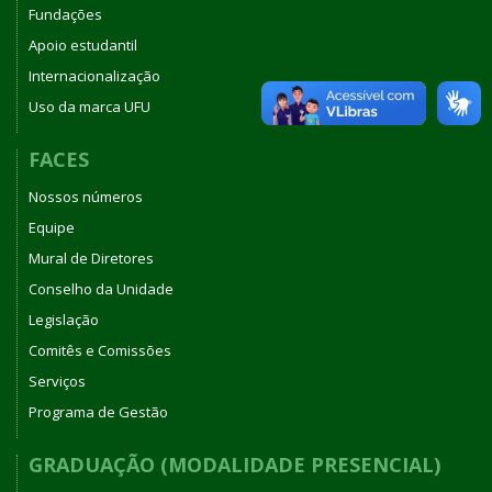
Fundações
Apoio estudantil
Internacionalização
Uso da marca UFU
FACES
Nossos números
Equipe
Mural de Diretores
Conselho da Unidade
Legislação
Comitês e Comissões
Serviços
Programa de Gestão
GRADUAÇÃO (MODALIDADE PRESENCIAL)