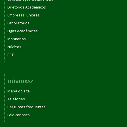
Diretórios Acadêmicos
Empresas Juniores
Laboratórios
Ligas Acadêmicas
Monitorias
Núcleos
PET
DÚVIDAS?
Mapa do site
Telefones
Perguntas frequentes
Fale conosco