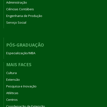
Administração
Ciências Contábeis
Engenharia de Produção
Serviço Social
PÓS-GRADUAÇÃO
Especialização/MBA
MAIS FACES
Cultura
Extensão
Pesquisa e Inovação
Atléticas
Centros
Coordenação de Extensão