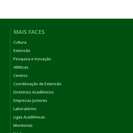
MAIS FACES
Cultura
Extensão
Pesquisa e Inovação
Atléticas
Centros
Coordenação de Extensão
Diretórios Acadêmicos
Empresas Juniores
Laboratórios
Ligas Acadêmicas
Monitorias