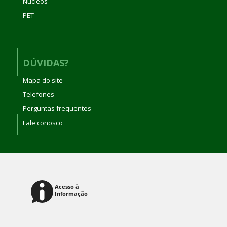
Núcleos
PET
DÚVIDAS?
Mapa do site
Telefones
Perguntas frequentes
Fale conosco