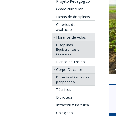
Projeto Pedagógico
Grade curricular
Fichas de disciplinas
Critérios de
avaliação
Horários de Aulas
Disciplinas
Equivalentes e
Optativas
Planos de Ensino
Corpo Docente
Docentes/Disciplinas
por período
Técnicos
Biblioteca
Infraestrutura física
Colegiado