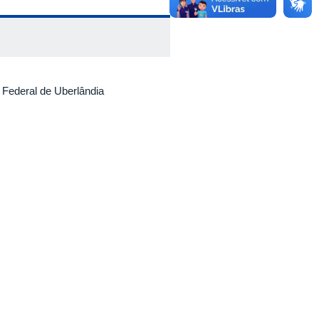
 Federal de Uberlândia