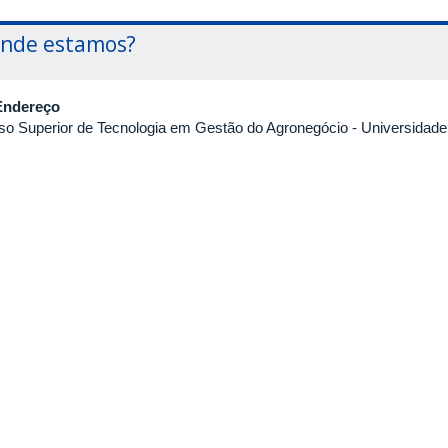
nde estamos?
Endereço
so Superior de Tecnologia em Gestão do Agronegócio
- Universidade