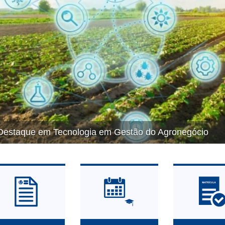
Destaque em Tecnologia em Gestão do Agronegócio