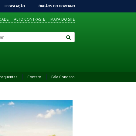
LEGISLAÇÃO
ÓRGÃOS DO GOVERNO
IDADE
ALTO CONTRASTE
MAPA DO SITE
Frequentes
Contato
Fale Conosco