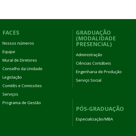
FACES
GRADUAÇÃO
(MODALIDADE
Nossos números
PRESENCIAL)
Equipe
Administração
Mural de Diretores
Ciências Contábeis
Conselho da Unidade
Engenharia de Produção
Legislação
Serviço Social
Comitês e Comissões
Serviços
Programa de Gestão
PÓS-GRADUAÇÃO
Especialização/MBA