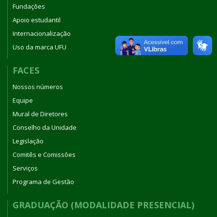
Fundações
Apoio estudantil
Internacionalização
Uso da marca UFU
FACES
Nossos números
Equipe
Mural de Diretores
Conselho da Unidade
Legislação
Comitês e Comissões
Serviços
Programa de Gestão
GRADUAÇÃO (MODALIDADE PRESENCIAL)