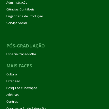
Administração
Ciências Contábeis
Engenharia de Produção
Serviço Social
PÓS-GRADUAÇÃO
Especialização/MBA
MAIS FACES
Cultura
Extensão
Pesquisa e Inovação
Atléticas
Centros
Coordenação de Extensão