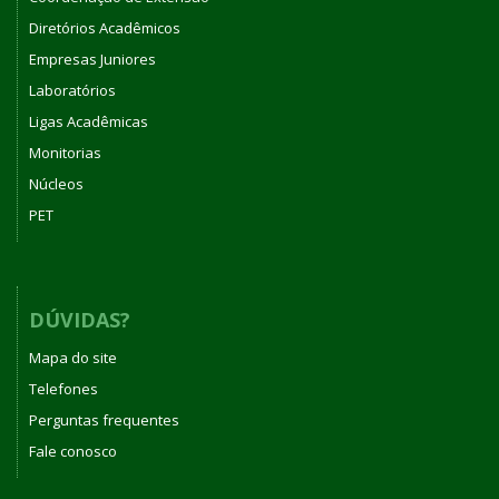
Diretórios Acadêmicos
Empresas Juniores
Laboratórios
Ligas Acadêmicas
Monitorias
Núcleos
PET
DÚVIDAS?
Mapa do site
Telefones
Perguntas frequentes
Fale conosco