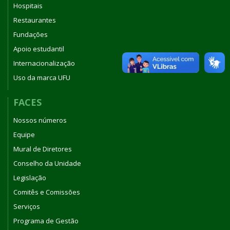
Hospitais
Restaurantes
Fundações
Apoio estudantil
Internacionalização
Uso da marca UFU
FACES
Nossos números
Equipe
Mural de Diretores
Conselho da Unidade
Legislação
Comitês e Comissões
Serviços
Programa de Gestão