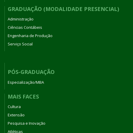
GRADUAÇÃO (MODALIDADE PRESENCIAL)
Administração
Ciências Contábeis
Engenharia de Produção
Serviço Social
PÓS-GRADUAÇÃO
Especialização/MBA
MAIS FACES
Cultura
Extensão
Pesquisa e Inovação
Atléticas