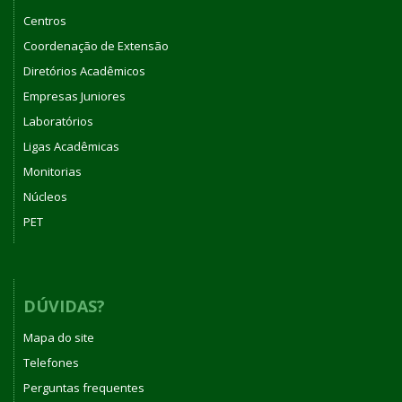
Centros
Coordenação de Extensão
Diretórios Acadêmicos
Empresas Juniores
Laboratórios
Ligas Acadêmicas
Monitorias
Núcleos
PET
DÚVIDAS?
Mapa do site
Telefones
Perguntas frequentes