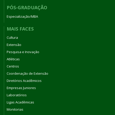
PÓS-GRADUAÇÃO
Especialização/MBA
MAIS FACES
Cultura
Extensão
Pesquisa e Inovação
Atléticas
Centros
Coordenação de Extensão
Diretórios Acadêmicos
Empresas Juniores
Laboratórios
Ligas Acadêmicas
Monitorias