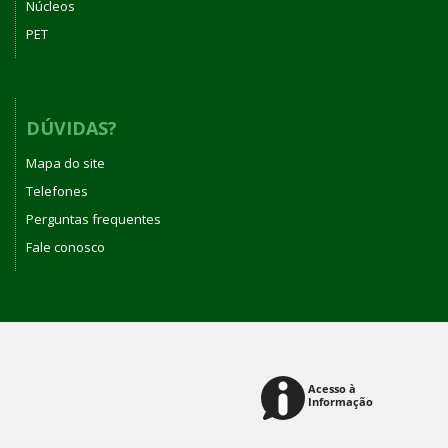
Núcleos
PET
DÚVIDAS?
Mapa do site
Telefones
Perguntas frequentes
Fale conosco