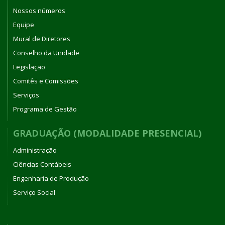
Nossos números
Equipe
Mural de Diretores
Conselho da Unidade
Legislação
Comitês e Comissões
Serviços
Programa de Gestão
GRADUAÇÃO (MODALIDADE PRESENCIAL)
Administração
Ciências Contábeis
Engenharia de Produção
Serviço Social