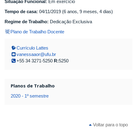
Situação Funcional:
Em exercício
Tempo de casa:
04/11/2019 (6 anos, 9 meses, 4 dias)
Regime de Trabalho:
Dedicação Exclusiva
Plano de Trabalho Docente
Currículo Lattes
vanessaaor@ufu.br
+55 34 3271-5250
R:
5250
Planos de Trabalho
2020 - 1º semestre
Voltar para o topo