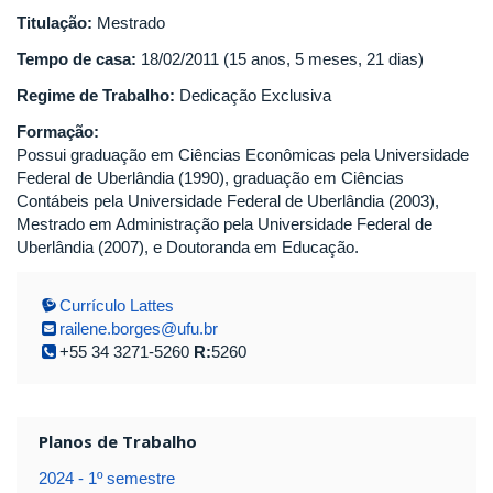
Titulação:
Mestrado
Tempo de casa:
18/02/2011 (15 anos, 5 meses, 21 dias)
Regime de Trabalho:
Dedicação Exclusiva
Formação:
Possui graduação em Ciências Econômicas pela Universidade
Federal de Uberlândia (1990), graduação em Ciências
Contábeis pela Universidade Federal de Uberlândia (2003),
Mestrado em Administração pela Universidade Federal de
Uberlândia (2007), e Doutoranda em Educação.
Currículo Lattes
railene.borges@ufu.br
+55 34 3271-5260
R:
5260
Planos de Trabalho
2024 - 1º semestre