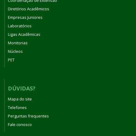
Coordenação de Extensão
Diretórios Acadêmicos
Empresas Juniores
Laboratórios
Ligas Acadêmicas
Monitorias
Núcleos
PET
DÚVIDAS?
Mapa do site
Telefones
Perguntas frequentes
Fale conosco