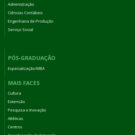
Administração
Ciências Contábeis
Engenharia de Produção
Serviço Social
PÓS-GRADUAÇÃO
Especialização/MBA
MAIS FACES
Cultura
Extensão
Pesquisa e Inovação
Atléticas
Centros