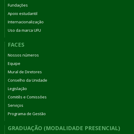
Fundações
Apoio estudantil
Internacionalização
Uso da marca UFU
FACES
Nossos números
Equipe
Mural de Diretores
Conselho da Unidade
Legislação
Comitês e Comissões
Serviços
Programa de Gestão
GRADUAÇÃO (MODALIDADE PRESENCIAL)