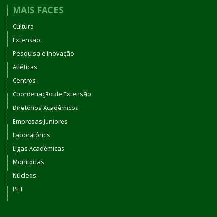
MAIS FACES
Cultura
Extensão
Pesquisa e Inovação
Atléticas
Centros
Coordenação de Extensão
Diretórios Acadêmicos
Empresas Juniores
Laboratórios
Ligas Acadêmicas
Monitorias
Núcleos
PET