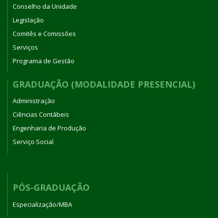
Conselho da Unidade
Legislação
Comitês e Comissões
Serviços
Programa de Gestão
GRADUAÇÃO (MODALIDADE PRESENCIAL)
Administração
Ciências Contábeis
Engenharia de Produção
Serviço Social
PÓS-GRADUAÇÃO
Especialização/MBA