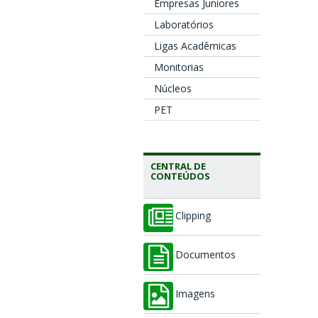
Empresas Juniores
Laboratórios
Ligas Acadêmicas
Monitorias
Núcleos
PET
CENTRAL DE
CONTEÚDOS
Clipping
Documentos
Imagens