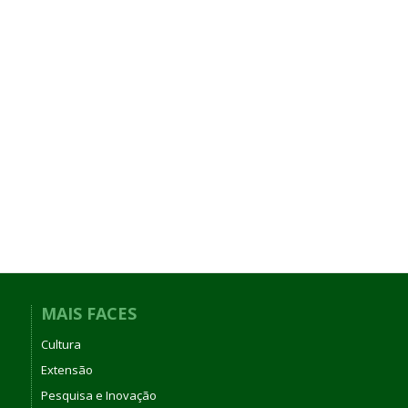
MAIS FACES
Cultura
Extensão
Pesquisa e Inovação