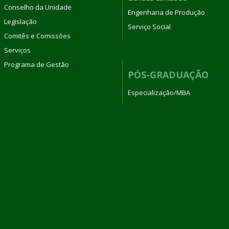
Conselho da Unidade
Engenharia de Produção
Legislação
Serviço Social
Comitês e Comissões
Serviços
Programa de Gestão
PÓS-GRADUAÇÃO
Especialização/MBA