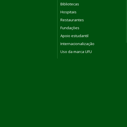
Bibliotecas
Hospitais
Restaurantes
Fundações
Apoio estudantil
Internacionalização
Uso da marca UFU