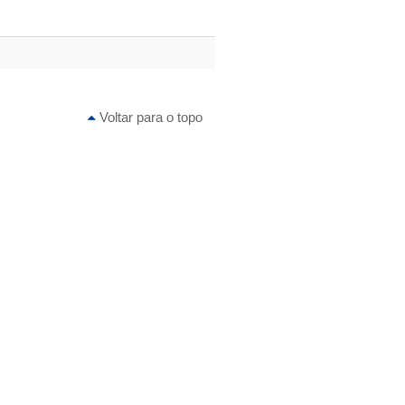
Voltar para o topo