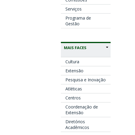
Serviços
Programa de
Gestão
MAIS FACES
Cultura
Extensão
Pesquisa e Inovação
Atléticas
Centros
Coordenação de
Extensão
Diretórios
Acadêmicos