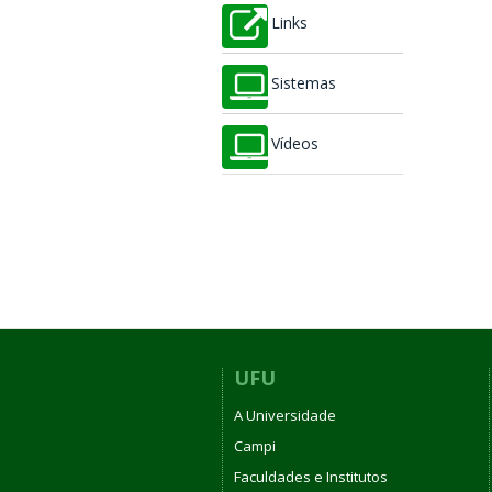
Links
Sistemas
Vídeos
UFU
A Universidade
Campi
Faculdades e Institutos