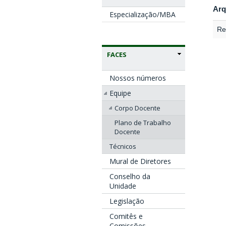
Arq
Especialização/MBA
Re
FACES
Nossos números
Equipe
Corpo Docente
Plano de Trabalho
Docente
Técnicos
Mural de Diretores
Conselho da
Unidade
Legislação
Comitês e
Comissões