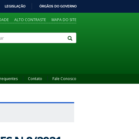
LEGISLAÇÃO
ÓRGÃOS DO GOVERNO
IDADE
ALTO CONTRASTE
MAPA DO SITE
Frequentes
Contato
Fale Conosco