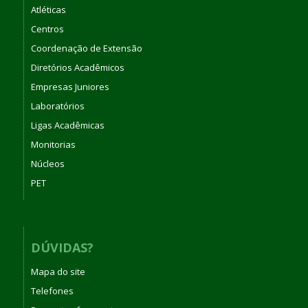
Atléticas
Centros
Coordenação de Extensão
Diretórios Acadêmicos
Empresas Juniores
Laboratórios
Ligas Acadêmicas
Monitorias
Núcleos
PET
DÚVIDAS?
Mapa do site
Telefones