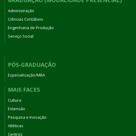
GRADUAÇÃO (MODALIDADE PRESENCIAL)
Administração
Ciências Contábeis
Engenharia de Produção
Serviço Social
PÓS-GRADUAÇÃO
Especialização/MBA
MAIS FACES
Cultura
Extensão
Pesquisa e Inovação
Atléticas
Centros