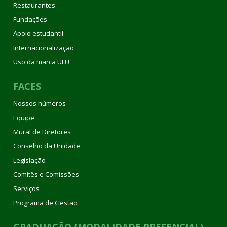
Restaurantes
Fundações
Apoio estudantil
Internacionalização
Uso da marca UFU
FACES
Nossos números
Equipe
Mural de Diretores
Conselho da Unidade
Legislação
Comitês e Comissões
Serviços
Programa de Gestão