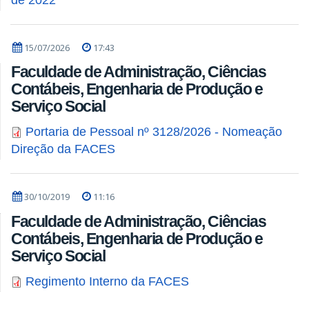
15/07/2026
17:43
Faculdade de Administração, Ciências
Contábeis, Engenharia de Produção e
Serviço Social
Portaria de Pessoal nº 3128/2026 - Nomeação
Direção da FACES
30/10/2019
11:16
Faculdade de Administração, Ciências
Contábeis, Engenharia de Produção e
Serviço Social
Regimento Interno da FACES