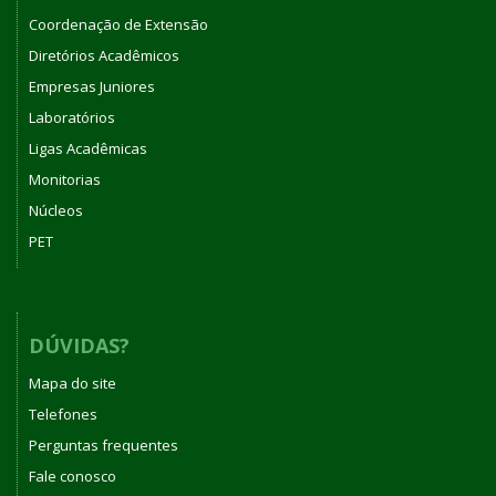
Coordenação de Extensão
Diretórios Acadêmicos
Empresas Juniores
Laboratórios
Ligas Acadêmicas
Monitorias
Núcleos
PET
DÚVIDAS?
Mapa do site
Telefones
Perguntas frequentes
Fale conosco