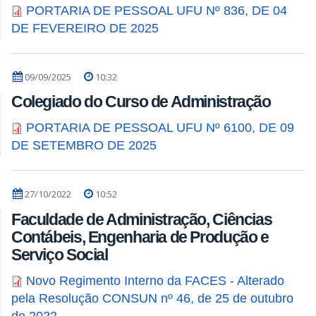
PORTARIA DE PESSOAL UFU Nº 836, DE 04
DE FEVEREIRO DE 2025
09/09/2025
10:32
Colegiado do Curso de Administração
PORTARIA DE PESSOAL UFU Nº 6100, DE 09
DE SETEMBRO DE 2025
27/10/2022
10:52
Faculdade de Administração, Ciências
Contábeis, Engenharia de Produção e
Serviço Social
Novo Regimento Interno da FACES - Alterado
pela Resolução CONSUN nº 46, de 25 de outubro
de 2022