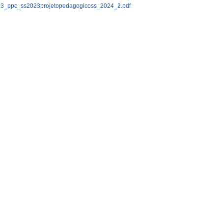
3_ppc_ss2023projetopedagogicoss_2024_2.pdf