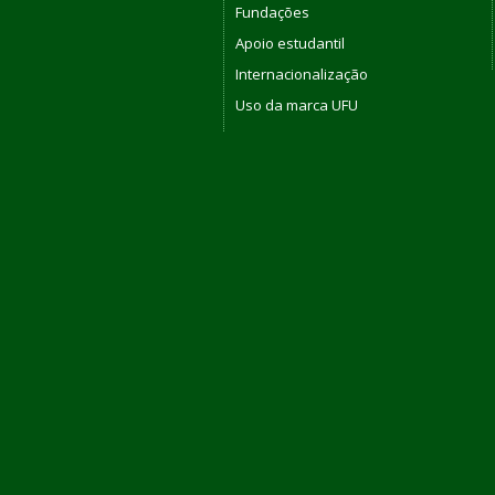
Fundações
Apoio estudantil
Internacionalização
Uso da marca UFU