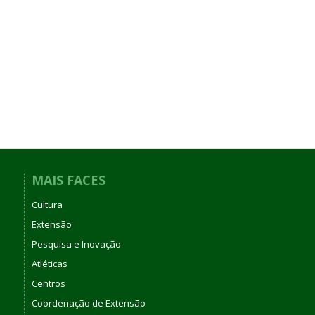
MAIS FACES
Cultura
Extensão
Pesquisa e Inovação
Atléticas
Centros
Coordenação de Extensão