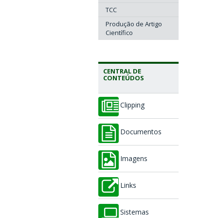
TCC
Produção de Artigo
Científico
CENTRAL DE
CONTEÚDOS
Clipping
Documentos
Imagens
Links
Sistemas