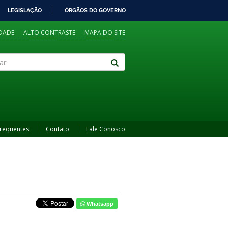
LEGISLAÇÃO
ÓRGÃOS DO GOVERNO
IDADE
ALTO CONTRASTE
MAPA DO SITE
Frequentes
Contato
Fale Conosco
Whatsapp