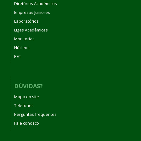
Diretórios Acadêmicos
Empresas Juniores
Laboratórios
Ligas Acadêmicas
Monitorias
Núcleos
PET
DÚVIDAS?
Mapa do site
Telefones
Perguntas frequentes
Fale conosco