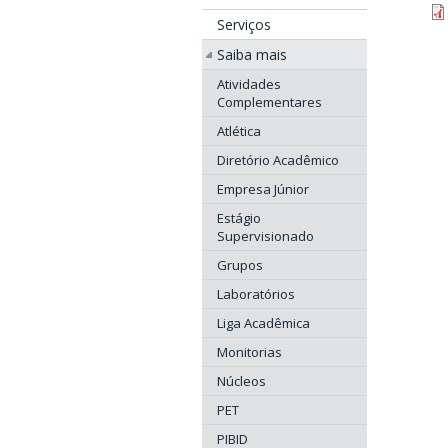
Serviços
Saiba mais
Atividades
Complementares
Atlética
Diretório Acadêmico
Empresa Júnior
Estágio
Supervisionado
Grupos
Laboratórios
Liga Acadêmica
Monitorias
Núcleos
PET
PIBID