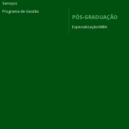
Serviços
Programa de Gestão
PÓS-GRADUAÇÃO
Especialização/MBA