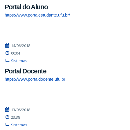
Portal do Aluno
https://www.portalestudante.ufu.br/
14/06/2018
00:04
Sistemas
Portal Docente
https://www.portaldocente.ufu.br
13/06/2018
23:38
Sistemas