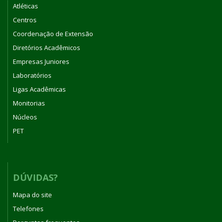
Atléticas
Centros
Coordenação de Extensão
Diretórios Acadêmicos
Empresas Juniores
Laboratórios
Ligas Acadêmicas
Monitorias
Núcleos
PET
DÚVIDAS?
Mapa do site
Telefones