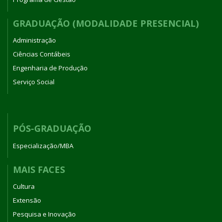
GRADUAÇÃO (MODALIDADE PRESENCIAL)
Administração
Ciências Contábeis
Engenharia de Produção
Serviço Social
PÓS-GRADUAÇÃO
Especialização/MBA
MAIS FACES
Cultura
Extensão
Pesquisa e Inovação