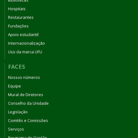
Bibliotecas
Hospitais
Restaurantes
Fundações
Apoio estudantil
Internacionalização
Uso da marca UFU
FACES
Nossos números
Equipe
Mural de Diretores
Conselho da Unidade
Legislação
Comitês e Comissões
Serviços
Programa de Gestão