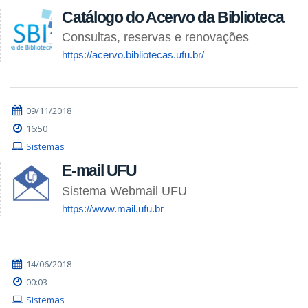
Catálogo do Acervo da Biblioteca
Consultas, reservas e renovações
https://acervo.bibliotecas.ufu.br/
09/11/2018
16:50
Sistemas
E-mail UFU
Sistema Webmail UFU
https://www.mail.ufu.br
14/06/2018
00:03
Sistemas