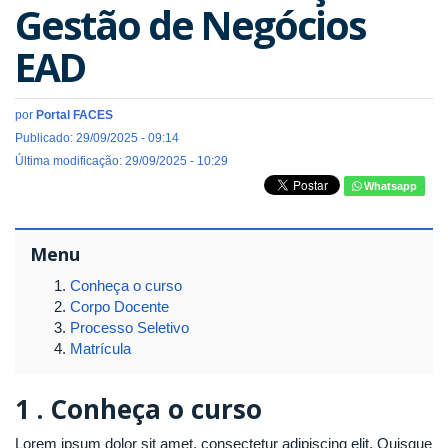
Gestão de Negócios
EAD
por
Portal FACES
Publicado: 29/09/2025 - 09:14
Última modificação: 29/09/2025 - 10:29
Whatsapp
Menu
Conheça o curso
Corpo Docente
Processo Seletivo
Matrícula
1 .
Conheça o curso
Lorem ipsum dolor sit amet, consectetur adipiscing elit. Quisque