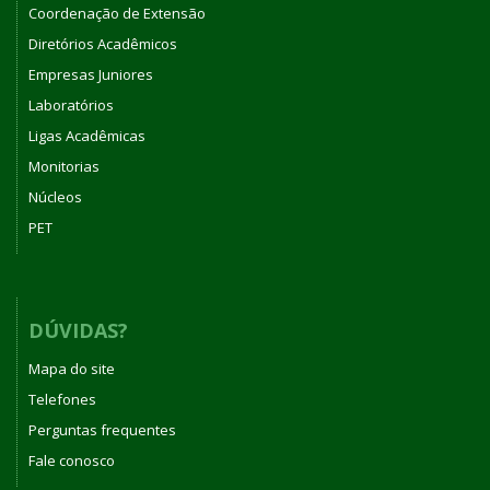
Coordenação de Extensão
Diretórios Acadêmicos
Empresas Juniores
Laboratórios
Ligas Acadêmicas
Monitorias
Núcleos
PET
DÚVIDAS?
Mapa do site
Telefones
Perguntas frequentes
Fale conosco