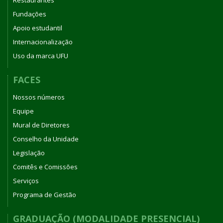
Restaurantes
Fundações
Apoio estudantil
Internacionalização
Uso da marca UFU
FACES
Nossos números
Equipe
Mural de Diretores
Conselho da Unidade
Legislação
Comitês e Comissões
Serviços
Programa de Gestão
GRADUAÇÃO (MODALIDADE PRESENCIAL)