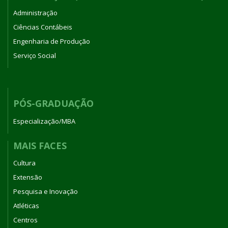
Administração
Ciências Contábeis
Engenharia de Produção
Serviço Social
PÓS-GRADUAÇÃO
Especialização/MBA
MAIS FACES
Cultura
Extensão
Pesquisa e Inovação
Atléticas
Centros