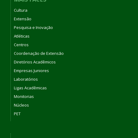
Cultura
Extensão
Pesquisa e Inovação
Atléticas
Centros
Coordenação de Extensão
Diretórios Acadêmicos
Empresas Juniores
Laboratórios
Ligas Acadêmicas
Monitorias
Núcleos
PET