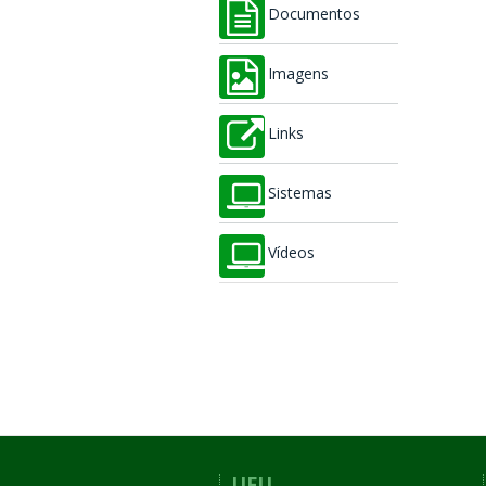
Documentos
Imagens
Links
Sistemas
Vídeos
UFU