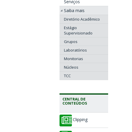
Serviços
Saiba mais
Diretório Acadêmico
Estágio
Supervisionado
Grupos
Laboratórios
Monitorias
Núcleos
TCC
CENTRAL DE
CONTEÚDOS
Clipping