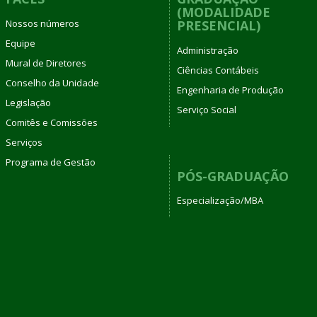
(MODALIDADE
Nossos números
PRESENCIAL)
Equipe
Administração
Mural de Diretores
Ciências Contábeis
Conselho da Unidade
Engenharia de Produção
Legislação
Serviço Social
Comitês e Comissões
Serviços
Programa de Gestão
PÓS-GRADUAÇÃO
Especialização/MBA