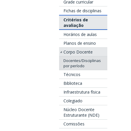
Grade curricular
Fichas de disciplinas
Critérios de
avaliação
Horários de aulas
Planos de ensino
Corpo Docente
Docentes/Disciplinas
por período
Técnicos
Biblioteca
Infraestrutura física
Colegiado
Núcleo Docente
Estruturante (NDE)
Comissões