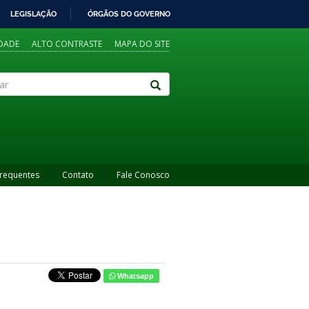
LEGISLAÇÃO
ÓRGÃOS DO GOVERNO
IDADE
ALTO CONTRASTE
MAPA DO SITE
Frequentes
Contato
Fale Conosco
Whatsapp