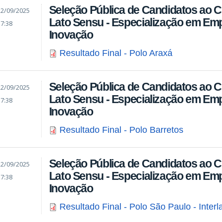
Seleção Pública de Candidatos ao 
22/09/2025
Lato Sensu - Especialização em E
17:38
Inovação
Resultado Final - Polo Araxá
Seleção Pública de Candidatos ao 
22/09/2025
Lato Sensu - Especialização em E
17:38
Inovação
Resultado Final - Polo Barretos
Seleção Pública de Candidatos ao 
22/09/2025
Lato Sensu - Especialização em E
17:38
Inovação
Resultado Final - Polo São Paulo - Interl