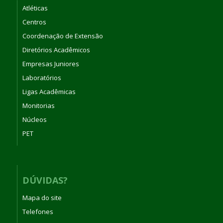
Atléticas
Centros
Coordenação de Extensão
Diretórios Acadêmicos
Empresas Juniores
Laboratórios
Ligas Acadêmicas
Monitorias
Núcleos
PET
DÚVIDAS?
Mapa do site
Telefones