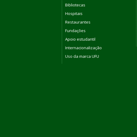
Bibliotecas
Hospitais
Restaurantes
Fundações
Apoio estudantil
Internacionalização
Uso da marca UFU