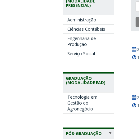
(MODALIDADE
PRESENCIAL)
Administração
Ciências Contábeis
Engenharia de
Produção
Serviço Social
GRADUAÇÃO
(MODALIDADE EAD)
Tecnologia em
Gestão do
Agronegócio
PÓS-GRADUAÇÃO