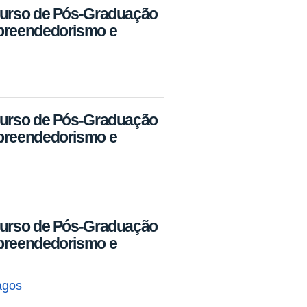
Curso de Pós-Graduação
mpreendedorismo e
Curso de Pós-Graduação
mpreendedorismo e
Curso de Pós-Graduação
mpreendedorismo e
agos