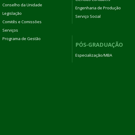
Conselho da Unidade
Engenharia de Produção
Legislação
Serviço Social
Comitês e Comissões
Serviços
Programa de Gestão
PÓS-GRADUAÇÃO
Especialização/MBA