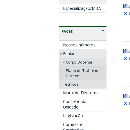
Especialização/MBA
FACES
Nossos números
Equipe
Corpo Docente
Plano de Trabalho
Docente
Técnicos
Mural de Diretores
Conselho da
Unidade
Legislação
Comitês e
Comissões