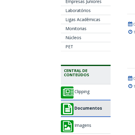
Empresas Juniores
Laboratórios
Ligas Acadêmicas
Monitorias
Núcleos
PET
CENTRAL DE
CONTEÚDOS
Clipping
Documentos
Imagens