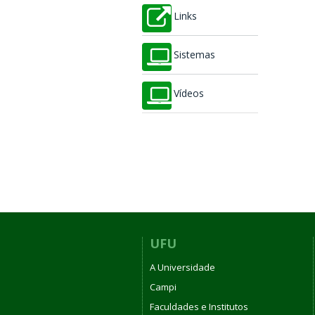
Links
Sistemas
Vídeos
UFU
A Universidade
Campi
Faculdades e Institutos