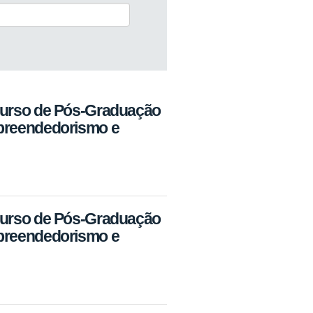
Curso de Pós-Graduação
mpreendedorismo e
Curso de Pós-Graduação
mpreendedorismo e