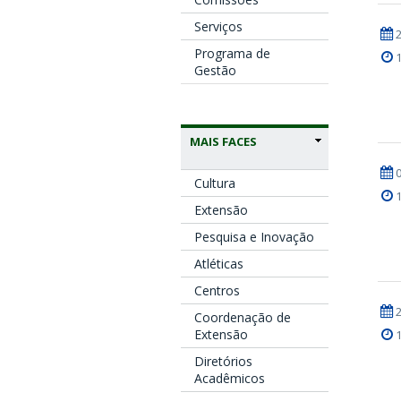
Serviços
Programa de
Gestão
MAIS FACES
Cultura
Extensão
Pesquisa e Inovação
Atléticas
Centros
Coordenação de
Extensão
Diretórios
Acadêmicos