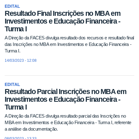
EDITAL
Resultado Final Inscrições no MBA em
Investimentos e Educação Financeira -
Turma I
A Direção da FACES divulga resultado dos recursos e resultado final
das Inscrições no MBA em Investimentos e Educação Financeira -
Turma I.
14/03/2023 - 12:08
EDITAL
Resultado Parcial Inscrições no MBA em
Investimentos e Educação Financeira -
Turma I
A Direção da FACES divulga resultado parcial das Inscrições no
MBA em Investimentos e Educação Financeira - Turma I, referente
a análise da documentação.
08/03/2023 - 13:33