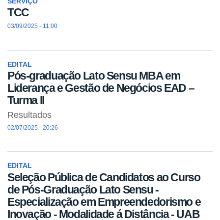
SERVIÇO
TCC
03/09/2025 - 11:00
EDITAL
Pós-graduação Lato Sensu MBA em
Liderança e Gestão de Negócios EAD –
Turma II
Resultados
02/07/2025 - 20:26
EDITAL
Seleção Pública de Candidatos ao Curso
de Pós-Graduação Lato Sensu -
Especialização em Empreendedorismo e
Inovação - Modalidade á Distância - UAB