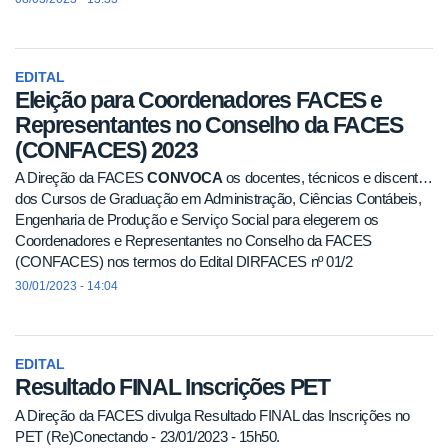
EDITAL
Eleição para Coordenadores FACES e
Representantes no Conselho da FACES
(CONFACES) 2023
A Direção da FACES
CONVOCA
os docentes, técnicos e discentes
dos Cursos de Graduação em Administração, Ciências Contábeis,
Engenharia de Produção e Serviço Social para elegerem os
Coordenadores e Representantes no Conselho da FACES
(CONFACES) nos termos do Edital DIRFACES nº 01/2
30/01/2023 - 14:04
EDITAL
Resultado FINAL Inscrições PET
A Direção da FACES divulga Resultado FINAL das Inscrições no
PET (Re)Conectando - 23/01/2023 - 15h50.