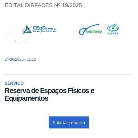
EDITAL DIRFACES Nº 19/2025
24/06/2025 - 11:12
SERVIÇO
Reserva de Espaços Físicos e
Equipamentos
Solicitar reserva