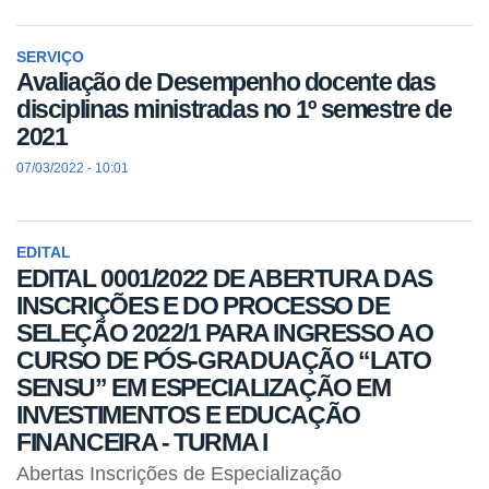
SERVIÇO
Avaliação de Desempenho docente das
disciplinas ministradas no 1º semestre de
2021
07/03/2022 - 10:01
EDITAL
EDITAL 0001/2022 DE ABERTURA DAS
INSCRIÇÕES E DO PROCESSO DE
SELEÇÃO 2022/1 PARA INGRESSO AO
CURSO DE PÓS-GRADUAÇÃO “LATO
SENSU” EM ESPECIALIZAÇÃO EM
INVESTIMENTOS E EDUCAÇÃO
FINANCEIRA - TURMA I
Abertas Inscrições de Especialização