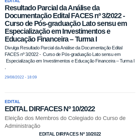
EDITAL
Resultado Parcial da Análise da
Documentação Edital FACES nº 3/2022 -
Curso de Pós-graduação Lato sensu em
Especialização em Investimentos e
Educação Financeira – Turma I
Divulga Resultado Parcial da Análise da Documentação Edital
FACES nº 3/2022 - Curso de Pós-graduação Lato sensu em
Especialização em Investimentos e Educação Financeira – Turma I
.
29/08/2022 - 18:09
EDITAL
EDITAL DIRFACES Nº 10/2022
Eleição dos Membros do Colegiado do Curso de
Administração
EDITAL DIRFACES Nº 10/2022