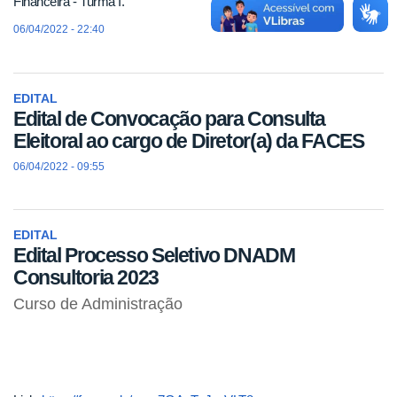
Financeira - Turma I.
06/04/2022 - 22:40
EDITAL
Edital de Convocação para Consulta
Eleitoral ao cargo de Diretor(a) da FACES
06/04/2022 - 09:55
EDITAL
Edital Processo Seletivo DNADM
Consultoria 2023
Curso de Administração