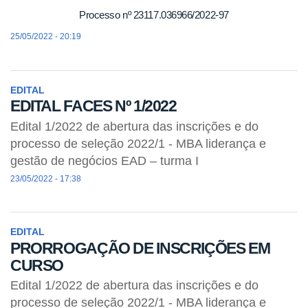
Processo nº 23117.036966/2022-97
25/05/2022 - 20:19
EDITAL
EDITAL FACES Nº 1/2022
Edital 1/2022 de abertura das inscrições e do
processo de seleção 2022/1 - MBA liderança e
gestão de negócios EAD – turma I
23/05/2022 - 17:38
EDITAL
PRORROGAÇÃO DE INSCRIÇÕES EM
CURSO
Edital 1/2022 de abertura das inscrições e do
processo de seleção 2022/1 - MBA liderança e