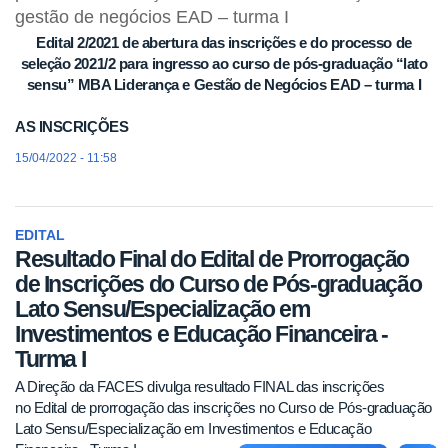
gestão de negócios EAD – turma I
Edital 2/2021 de abertura das inscrições e do processo de
seleção 2021/2 para ingresso ao curso de pós-graduação “lato
sensu” MBA Liderança e Gestão de Negócios EAD – turma I
AS INSCRIÇÕES
15/04/2022 - 11:58
EDITAL
Resultado Final do Edital de Prorrogação
de Inscrições do Curso de Pós-graduação
Lato Sensu/Especialização em
Investimentos e Educação Financeira -
Turma I
A Direção da FACES divulga resultado FINAL das inscrições
no Edital de prorrogação das inscrições no Curso de Pós-graduação
Lato Sensu/Especialização em Investimentos e Educação