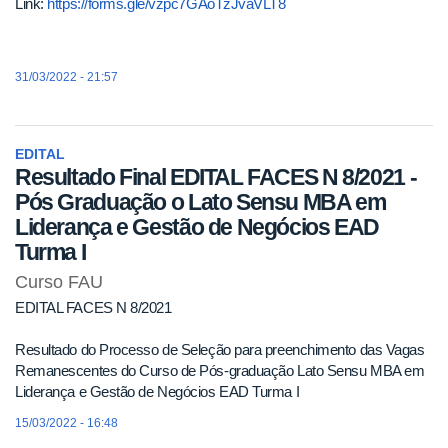
Link:
https://forms.gle/vzpc7GAoTzJvaVLT8
31/03/2022 - 21:57
EDITAL
Resultado Final EDITAL FACES N 8/2021 -
Pós Graduação o Lato Sensu MBA em
Liderança e Gestão de Negócios EAD
Turma I
Curso FAU
EDITAL FACES N 8/2021
Resultado do Processo de Seleção para preenchimento das Vagas
Remanescentes do Curso de Pós-graduação Lato Sensu MBA em
Liderança e Gestão de Negócios EAD Turma I
15/03/2022 - 16:48