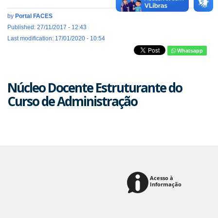
by
Portal FACES
Published: 27/11/2017 - 12:43
Last modification: 17/01/2020 - 10:54
Whatsapp
Núcleo Docente Estruturante do
Curso de Administração