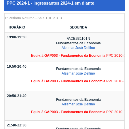
PPC 2024-1 - Ingressantes 2024-1 em diante
1º Período Noturno - Sala 1DCP 313
HORÁRIO
SEGUNDA
19:00-19:50
FACES31101N
Fundamentos da Economia
Alzemar José Delfino
Equiv. à
GAP003 - Fundamentos da Economia
PPC 2010-1
19:50-20:40
Fundamentos da Economia
Alzemar José Delfino
Equiv. à
GAP003 - Fundamentos da Economia
PPC 2010-1
20:50-21:40
Fundamentos da Economia
Alzemar José Delfino
Equiv. à
GAP003 - Fundamentos da Economia
PPC 2010-1
21:40-22:30