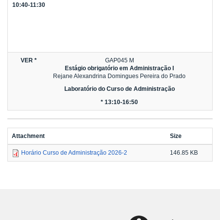
10:40-11:30
VER *
GAP045 M
Estágio obrigatório em Administração I
Rejane Alexandrina Domingues Pereira do Prado
Laboratório do Curso de Administração
* 13:10-16:50
Attachment
Size
Horário Curso de Administração 2026-2
146.85 KB