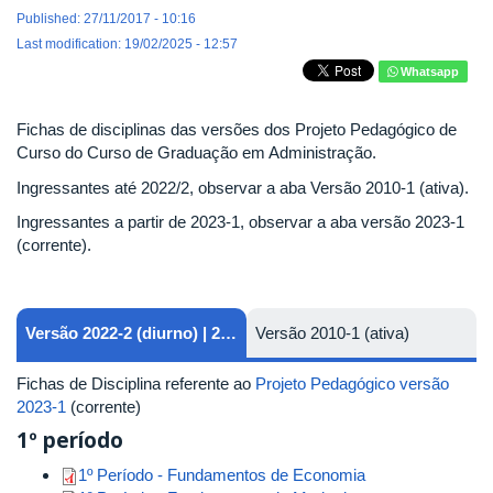
Published: 27/11/2017 - 10:16
Last modification: 19/02/2025 - 12:57
Whatsapp
Fichas de disciplinas das versões dos Projeto Pedagógico de
Curso do Curso de Graduação em Administração.
Ingressantes até 2022/2, observar a aba Versão 2010-1 (ativa).
Ingressantes a partir de 2023-1, observar a aba versão 2023-1
(corrente).
Versão 2022-2 (diurno) | 2024-1 (noturno/corrente)
Versão 2010-1 (ativa)
Fichas de Disciplina referente ao
Projeto Pedagógico versão
2023-1
(corrente)
1º período
1º Período - Fundamentos de Economia