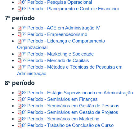
6º Período - Pesquisa Operacional
6º Período - Planejamento e Controle Financeiro
7º período
7º Período - ACE em Administração IV
7º Período - Empreendedorismo
7º Período - Liderança e Comportamento
Organizacional
7º Período - Marketing e Sociedade
7º Período - Mercado de Capitais
7º Período - Métodos e Técnicas de Pesquisa em
Administração
8º período
8º Período - Estágio Supervisionado em Administração
8º Período - Seminários em Finanças
8º Período - Seminários em Gestão de Pessoas
8º Período - Seminários em Gestão de Projetos
8º Período - Seminários em Marketing
8º Período - Trabalho de Conclusão de Curso