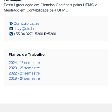
Possui graduação em Ciências Contábeis pelas UFMG e
Mestrado em Contabilidade pela UFMG.
Currículo Lattes
davy@ufu.br
+55 34 3271-5260
R:
5260
Planos de Trabalho
2024 - 1º semestre
2023 - 2º semestre
2022 - 2º semestre
2019 - 2º semestre