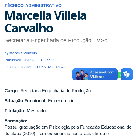
TÉCNICO-ADMINISTRATIVO
Marcella Villela
Carvalho
Secretaria Engenharia de Produção
- MSc
by
Marcus Vinicius
Published: 18/09/2018 - 15:12
Last modification: 21/05/2021 - 09:43
Whatsapp
Cargo:
Secretaria Engenharia de Produção
Situação Funcional:
Em exercício
Titulação:
Mestrado
Formação:
Possui graduação em Psicologia pela Fundação Educacional de
Ituiutaba (2010). Tem experiência nas áreas clínica e