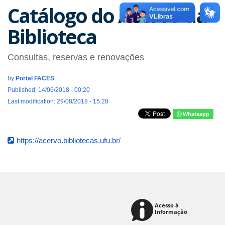
Catálogo do Acervo da
Biblioteca
Consultas, reservas e renovações
by
Portal FACES
Published: 14/06/2018 - 00:20
Last modification: 29/08/2018 - 15:28
Whatsapp
https://acervo.bibliotecas.ufu.br/