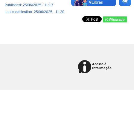
Published: 25/06/2025 - 11:17
Last modification: 25/06/2025 - 11:20
Whatsapp