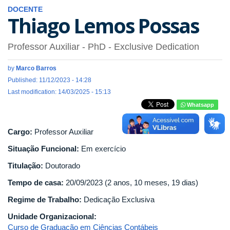
DOCENTE
Thiago Lemos Possas
Professor Auxiliar
- PhD
- Exclusive Dedication
by
Marco Barros
Published: 11/12/2023 - 14:28
Last modification: 14/03/2025 - 15:13
Whatsapp
Cargo:
Professor Auxiliar
Situação Funcional:
Em exercício
Titulação:
Doutorado
Tempo de casa:
20/09/2023 (2 anos, 10 meses, 19 dias)
Regime de Trabalho:
Dedicação Exclusiva
Unidade Organizacional:
Curso de Graduação em Ciências Contábeis