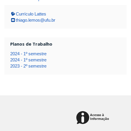
Currículo Lattes
thiago.lemos@ufu.br
Planos de Trabalho
2024 - 1º semestre
2024 - 1º semestre
2023 - 2º semestre