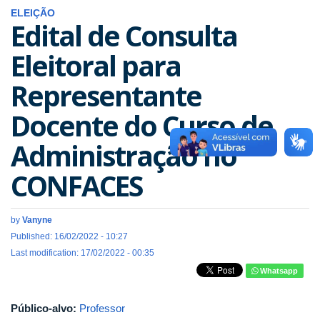
ELEIÇÃO
Edital de Consulta
Eleitoral para
Representante
Docente do Curso de
Administração no
CONFACES
by
Vanyne
Published: 16/02/2022 - 10:27
Last modification: 17/02/2022 - 00:35
Whatsapp
Público-alvo:
Professor