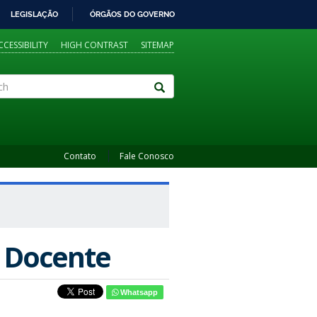
LEGISLAÇÃO
ÓRGÃOS DO GOVERNO
CCESSIBILITY
HIGH CONTRAST
SITEMAP
Contato
Fale Conosco
 Docente
Whatsapp