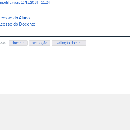
 modification: 11/11/2019 - 11:24
cesso do Aluno
cesso do Docente
cos:
docente
avaliação
avaliação docente