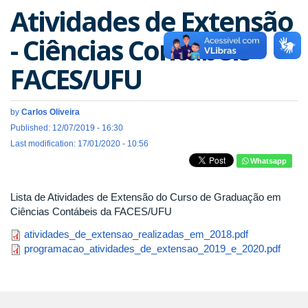
Atividades de Extensão
- Ciências Contábeis -
FACES/UFU
by
Carlos Oliveira
Published: 12/07/2019 - 16:30
Last modification: 17/01/2020 - 10:56
Whatsapp
Lista de Atividades de Extensão do Curso de Graduação em
Ciências Contábeis da FACES/UFU
atividades_de_extensao_realizadas_em_2018.pdf
programacao_atividades_de_extensao_2019_e_2020.pdf