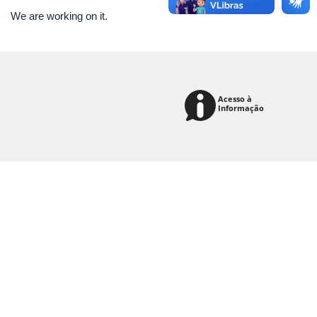
We are working on it.