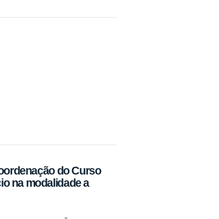
 Coordenação do Curso
io na modalidade a